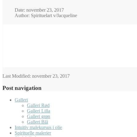
Date: november 23, 2017
Author: Spirituelart v/Jacqueline
Last Modified:
november 23, 2017
Post navigation
Galleri
Galleri Rød
Galleri Lilla
Galleri grøn
Galleri Blå
Intuitiv malekursus i olie
Spirituelle malerier