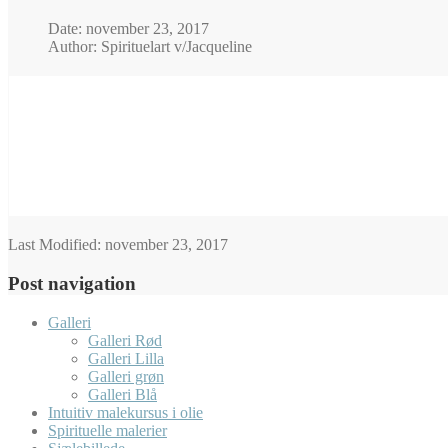
Date: november 23, 2017
Author: Spirituelart v/Jacqueline
Last Modified:
november 23, 2017
Post navigation
Galleri
Galleri Rød
Galleri Lilla
Galleri grøn
Galleri Blå
Intuitiv malekursus i olie
Spirituelle malerier