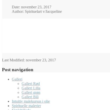
Date: november 23, 2017
Author: Spirituelart v/Jacqueline
Last Modified:
november 23, 2017
Post navigation
Galleri
Galleri Rød
Galleri Lilla
Galleri grøn
Galleri Blå
Intuitiv malekursus i olie
Spirituelle malerier